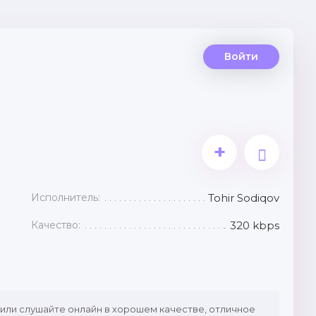
Войти
+
Исполнитель:
Tohir Sodiqov
Качество:
320 kbps
или слушайте онлайн в хорошем качестве, отличное