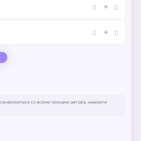
+
+
 ознакомиться со всеми треками автора, нажмите