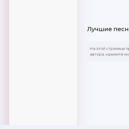
Лучшие песн
На этой странице 
автора, нажмите кн