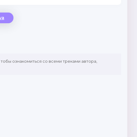
va
 Чтобы ознакомиться со всеми треками автора,