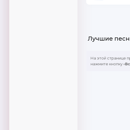
Лучшие песн
На этой странице 
нажмите кнопку «
Вс