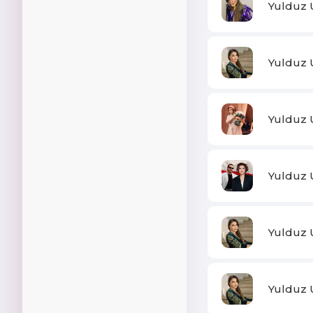
Yulduz 
Yulduz 
Yulduz 
Yulduz 
Yulduz 
Yulduz 