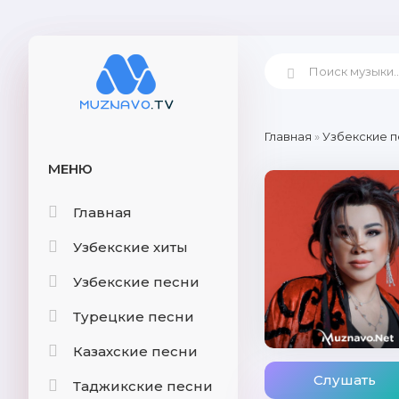
Главная
»
Узбекские п
МЕНЮ
Главная
Узбекские хиты
Узбекские песни
Турецкие песни
Казахские песни
Слушать
Таджикские песни