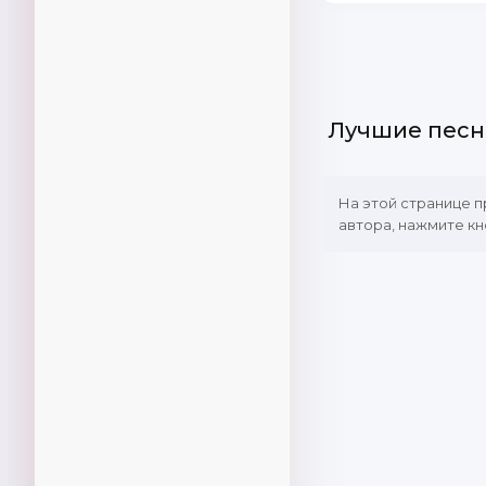
Лучшие песн
На этой странице 
автора, нажмите кн