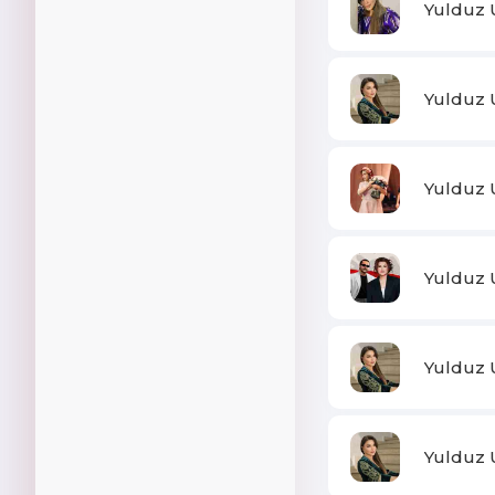
Yulduz 
Yulduz 
Yulduz 
Yulduz 
Yulduz 
Yulduz 