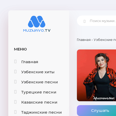
Главная
»
Узбекские п
МЕНЮ
Главная
Узбекские хиты
Узбекские песни
Турецкие песни
Казахские песни
Слушать
Таджикские песни