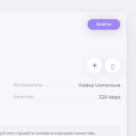
Войти
3
+
Исполнитель:
Yulduz Usmonova
Качество:
320 kbps
p3 или слушайте онлайн в хорошем качестве,