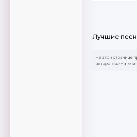
Лучшие песн
На этой странице 
автора, нажмите кн