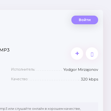
Войти
 MP3
+
Исполнитель:
Yodgor Mirzajonov
Качество:
320 kbps
 mp3 или слушайте онлайн в хорошем качестве,