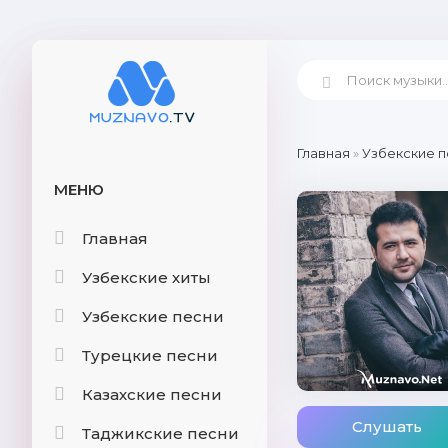
Главная
»
Узбекские п
МЕНЮ
Главная
Узбекские хиты
Узбекские песни
Турецкие песни
Казахские песни
Слушать
Таджикские песни