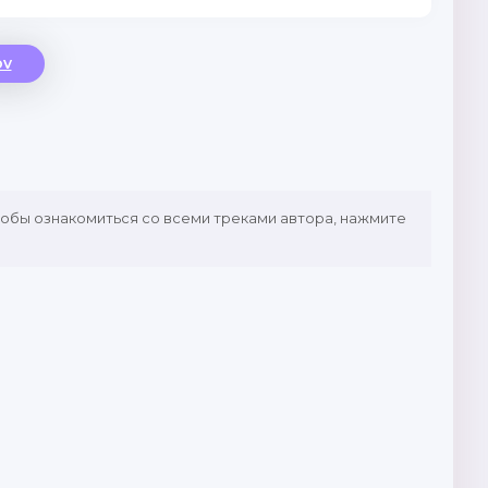
ov
тобы ознакомиться со всеми треками автора, нажмите