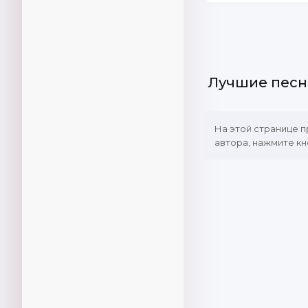
Лучшие песн
На этой странице 
автора, нажмите кн