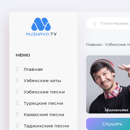
Главная
»
Узбекские п
МЕНЮ
Главная
Узбекские хиты
Узбекские песни
Турецкие песни
Казахские песни
Слушать
Таджикские песни