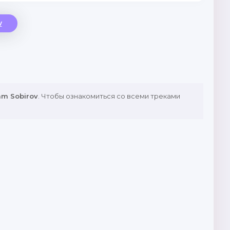
v
m Sobirov
. Чтобы ознакомиться со всеми треками