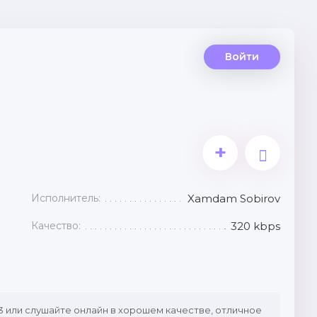
Войти
+
Исполнитель:
Xamdam Sobirov
Качество:
320 kbps
 или слушайте онлайн в хорошем качестве, отличное