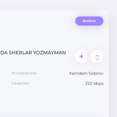
Войти
NGDA SHERLAR YOZMAYMAN
+
Исполнитель:
Xamdam Sobirov
Качество:
320 kbps