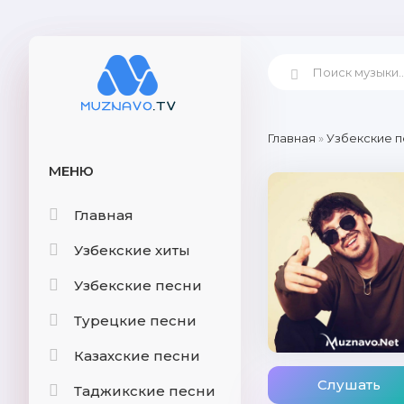
Главная
»
Узбекские п
МЕНЮ
Главная
Узбекские хиты
Узбекские песни
Турецкие песни
Казахские песни
Слушать
Таджикские песни