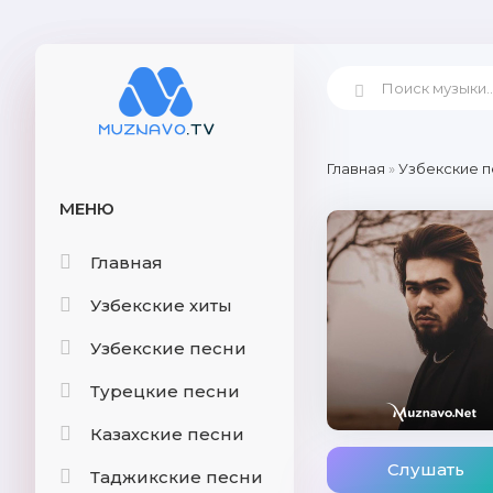
Главная
»
Узбекские п
МЕНЮ
Главная
Узбекские хиты
Узбекские песни
Турецкие песни
Казахские песни
Слушать
Таджикские песни