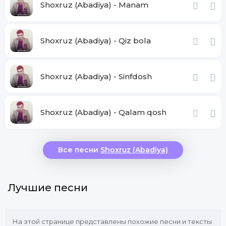
Shoxruz (Abadiya) - Manam
Shoxruz (Abadiya) - Qiz bola
Shoxruz (Abadiya) - Sinfdosh
Shoxruz (Abadiya) - Qalam qosh
Все песни
Shoxruz (Abadiya)
Лучшие песни
На этой странице представлены похожие песни и тексты