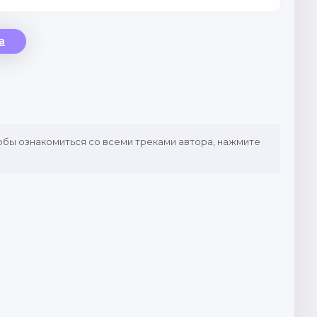
a
тобы ознакомиться со всеми треками автора, нажмите