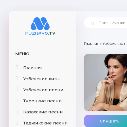
Главная
»
Узбекские п
МЕНЮ
Главная
Узбекские хиты
Узбекские песни
Турецкие песни
Казахские песни
Слушать
Таджикские песни