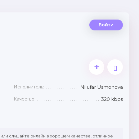
Войти
+
Исполнитель:
Nilufar Usmonova
Качество:
320 kbps
 или слушайте онлайн в хорошем качестве, отличное