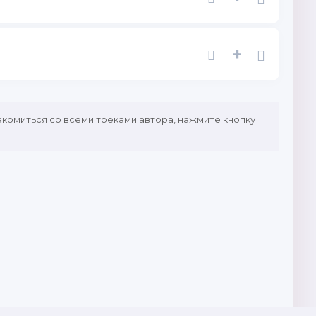
+
акомиться со всеми треками автора, нажмите кнопку