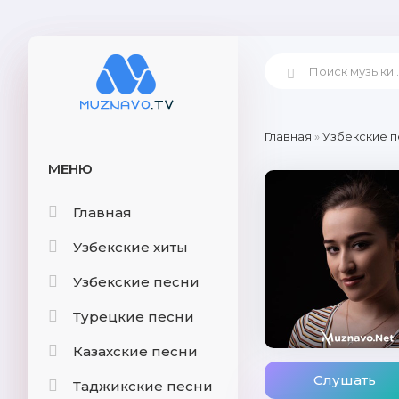
Главная
»
Узбекские п
МЕНЮ
Главная
Узбекские хиты
Узбекские песни
Турецкие песни
Казахские песни
Слушать
Таджикские песни