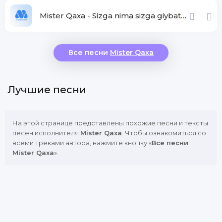
Mister Qaxa - Sizga nima sizga giybatchi
Все песни
Mister Qaxa
Лучшие песни
На этой странице представлены похожие песни и тексты
песен исполнителя
Mister Qaxa
. Чтобы ознакомиться со
всеми треками автора, нажмите кнопку «
Все песни
Mister Qaxa
».