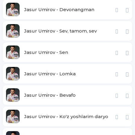
Jasur Umirov - Devonangman
Jasur Umirov - Sev, tamom, sev
Jasur Umirov - Sen
Jasur Umirov - Lomka
Jasur Umirov - Bevafo
Jasur Umirov - Ko'z yoshlarim daryo