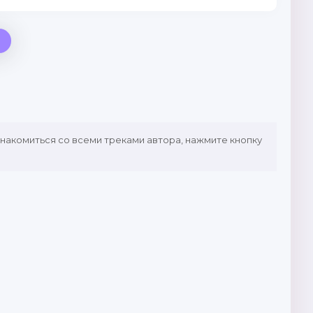
знакомиться со всеми треками автора, нажмите кнопку