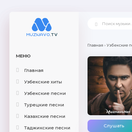
Главная
»
Узбекские п
МЕНЮ
Главная
Узбекские хиты
Узбекские песни
Турецкие песни
Казахские песни
Слушать
Таджикские песни