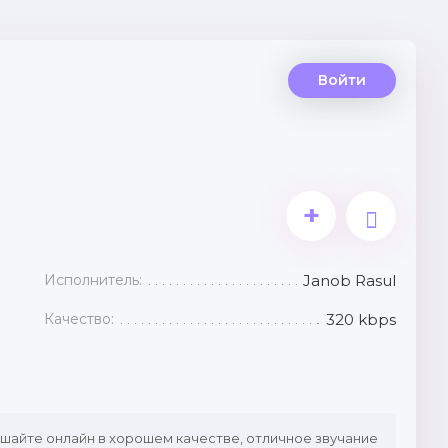
Войти
+
Исполнитель:
Janob Rasul
Качество:
320 kbps
ушайте онлайн в хорошем качестве, отличное звучание