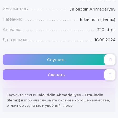
Исполнитель:
Jaloliddin Ahmadaliyev
Название:
Erta-indin (Remix)
Качество:
320 kbps
Дата релиза:
16.08.2024
Слушать
Скачать
Скачайте песню
Jaloliddin Ahmadaliyev - Erta-indin
(Remix)
в mp3 или слушайте онлайн в хорошем качестве,
отличное звучание и удобный плеер.