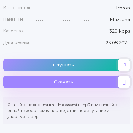
Исполнитель:
Imron
Название:
Mazzami
Качество:
320 kbps
Дата релиза:
23.08.2024
Слушать
Скачать
Скачайте песню
Imron - Mazzami
в mp3 или слушайте
онлайн в хорошем качестве, отличное звучание и
удобный плеер.