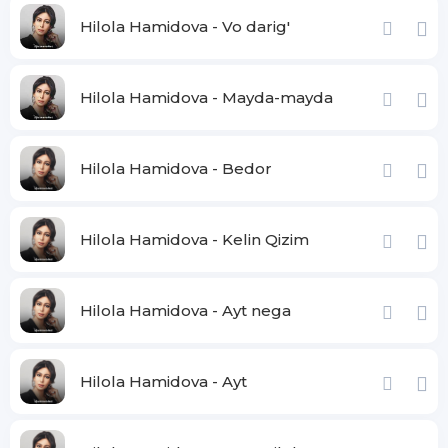
Hilola Hamidova - Vo darig'
Hilola Hamidova - Mayda-mayda
Hilola Hamidova - Bedor
Hilola Hamidova - Kelin Qizim
Hilola Hamidova - Ayt nega
Hilola Hamidova - Ayt