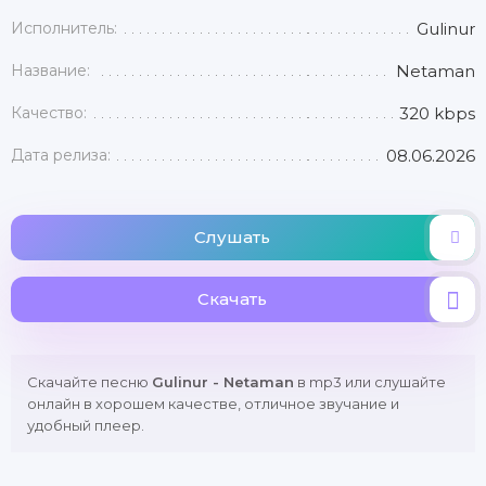
Исполнитель:
Gulinur
Название:
Netaman
Качество:
320 kbps
Дата релиза:
08.06.2026
Слушать
Скачать
Скачайте песню
Gulinur - Netaman
в mp3 или слушайте
онлайн в хорошем качестве, отличное звучание и
удобный плеер.