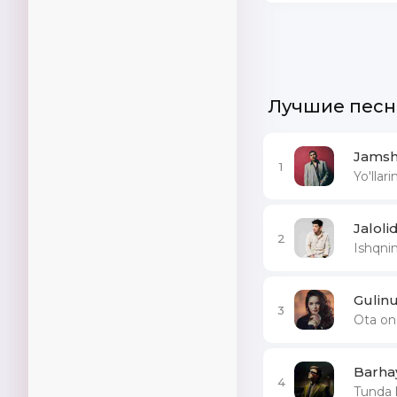
Лучшие песн
Jamsh
1
Yo'llar
Jaloli
2
Ishqni
Gulin
3
Ota o
Barha
4
Tunda 