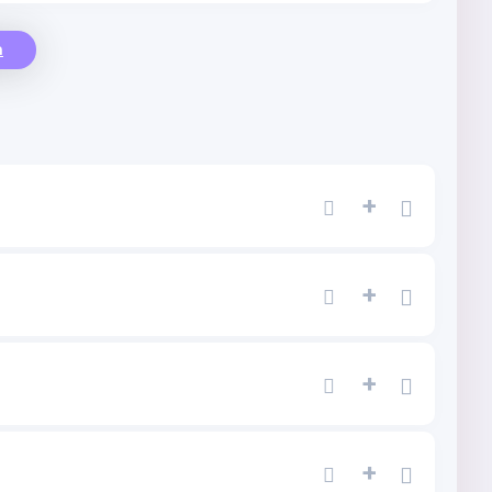
a
+
+
+
+