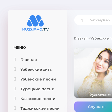
Главная
»
Узбекские п
МЕНЮ
Главная
Узбекские хиты
Узбекские песни
Турецкие песни
Казахские песни
Слушать
Таджикские песни