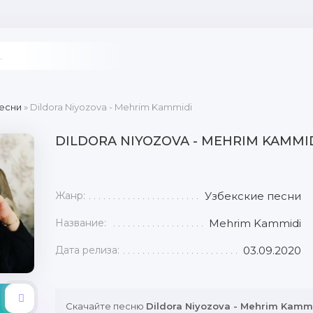
есни
» Dildora Niyozova - Mehrim Kammidi
DILDORA NIYOZOVA - MEHRIM KAMMI
Жанр:
Узбекские песни
Название:
Mehrim Kammidi
Дата релиза:
03.09.2020
Скачайте песню
Dildora Niyozova - Mehrim Kamm