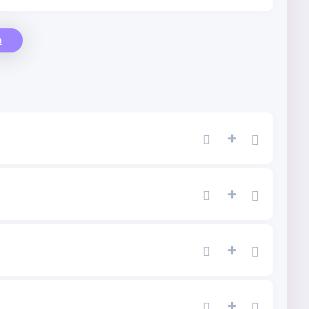
a
+
+
+
+