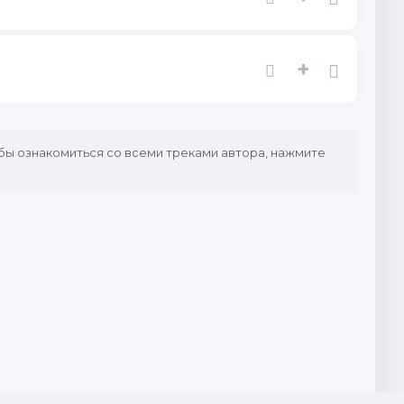
+
обы ознакомиться со всеми треками автора, нажмите