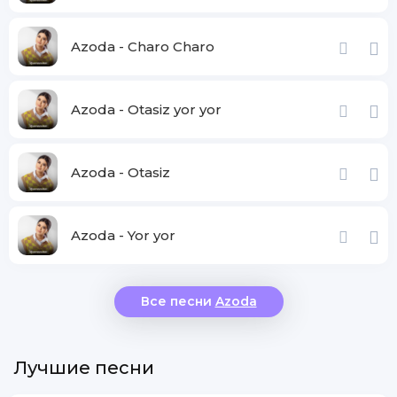
Azoda - Charo Charo
Azoda - Otasiz yor yor
Azoda - Otasiz
Azoda - Yor yor
Все песни
Azoda
Лучшие песни