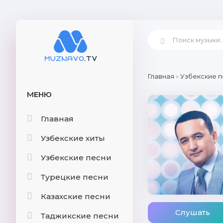
Главная
»
Узбекские п
МЕНЮ
Главная
Узбекские хиты
Узбекские песни
Турецкие песни
Казахские песни
Слушать
Таджикские песни