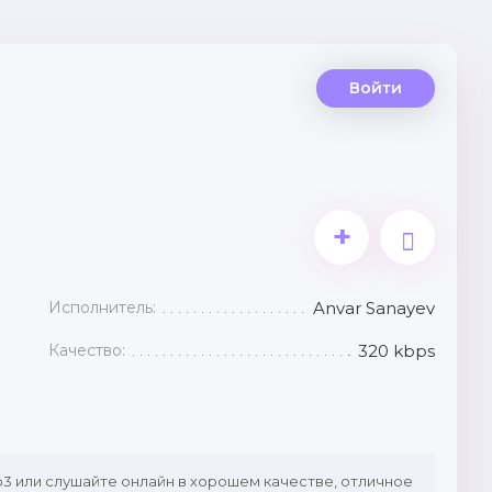
Войти
+
Исполнитель:
Anvar Sanayev
Качество:
320 kbps
3 или слушайте онлайн в хорошем качестве, отличное