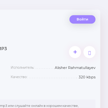
Войти
MP3
+
Исполнитель:
Alisher Rahmatullayev
Качество:
320 kbps
 mp3 или слушайте онлайн в хорошем качестве,