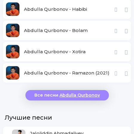
Abdulla Qurbonov - Habibi
Abdulla Qurbonov - Bolam
Abdulla Qurbonov - Xotira
Abdulla Qurbonov - Ramazon (2021)
Все песни
Abdulla Qurbonov
Лучшие песни
Jaloliddin Ahmadaliyev