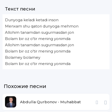
Текст песни
Dunyoga keladi ketadi inson
Menxam shu qatori dunyoga mehmon
Allohim tanamdan sugurmasdan jon
Bolam bir oz o'tir mening yonimda
Allohim tanamdan sugurmasdan jon
Bolam bir oz o'tir mening yonimda
Bolamey bolamey
Bolam bir oz o'tir mening yonimda
Похожие песни
Abdulla Qurbonov - Muhabbat