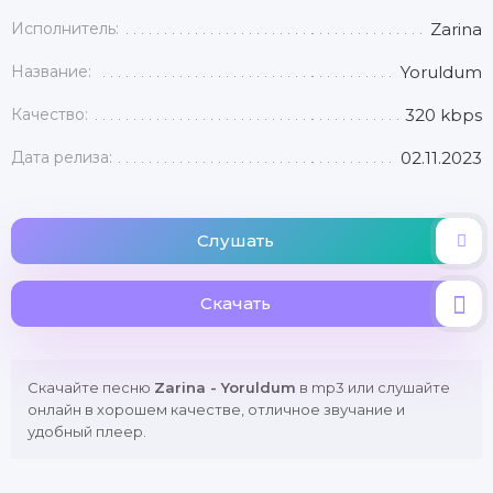
Исполнитель:
Zarina
Название:
Yoruldum
Качество:
320 kbps
Дата релиза:
02.11.2023
Слушать
Скачать
Скачайте песню
Zarina - Yoruldum
в mp3 или слушайте
онлайн в хорошем качестве, отличное звучание и
удобный плеер.