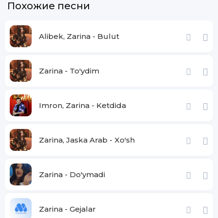
Похожие песни
Alibek, Zarina - Bulut
Zarina - To'ydim
Imron, Zarina - Ketdida
Zarina, Jaska Arab - Xo'sh
Zarina - Do'ymadi
Zarina - Gejalar