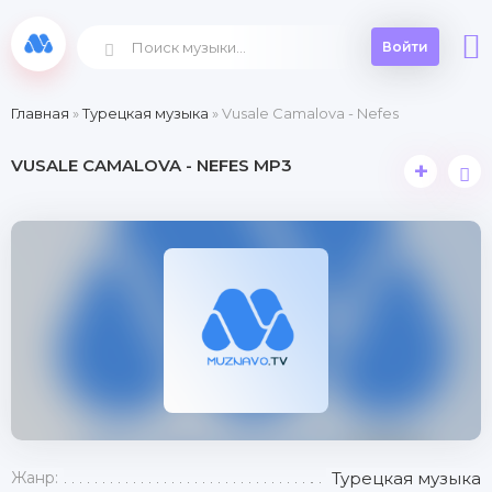
Войти
Главная
»
Турецкая музыка
» Vusale Camalova - Nefes
VUSALE CAMALOVA - NEFES MP3
+
Жанр:
Турецкая музыка