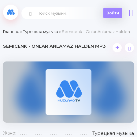
Войти
Главная
»
Турецкая музыка
» Semicenk - Onlar Anlamaz Halden
SEMICENK - ONLAR ANLAMAZ HALDEN MP3
+
Жанр:
Турецкая музыка