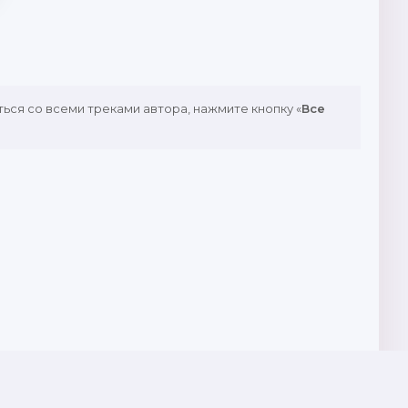
ться со всеми треками автора, нажмите кнопку «
Все