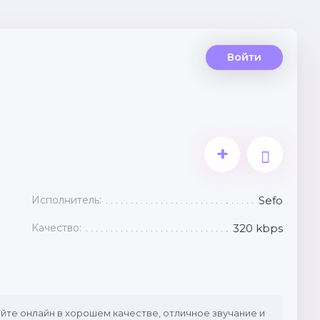
Войти
+
Исполнитель:
Sefo
Качество:
320 kbps
йте онлайн в хорошем качестве, отличное звучание и