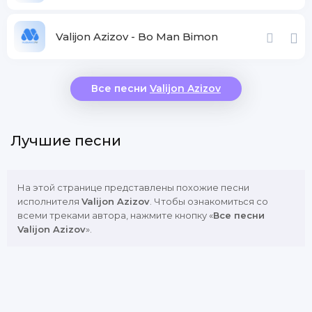
Valijon Azizov - Bo Man Bimon
Все песни
Valijon Azizov
Лучшие песни
На этой странице представлены похожие песни
исполнителя
Valijon Azizov
. Чтобы ознакомиться со
всеми треками автора, нажмите кнопку «
Все песни
Valijon Azizov
».