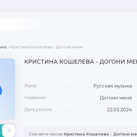
ыка
» Кристина Кошелева - Догони меня
КРИСТИНА КОШЕЛЕВА - ДОГОНИ МЕ
Жанр:
Русская музыка
Название:
Догони меня
Дата релиза:
22.03.2024
Скачайте песню
Кристина Кошелева - Догони м