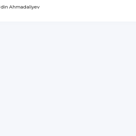
ddin Ahmadaliyev