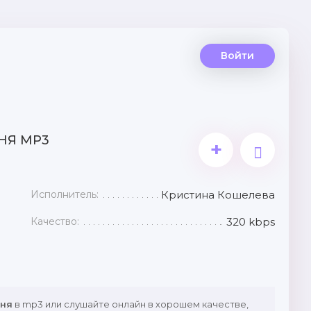
Войти
НЯ MP3
+
Исполнитель:
Кристина Кошелева
Качество:
320 kbps
еня
в mp3 или слушайте онлайн в хорошем качестве,