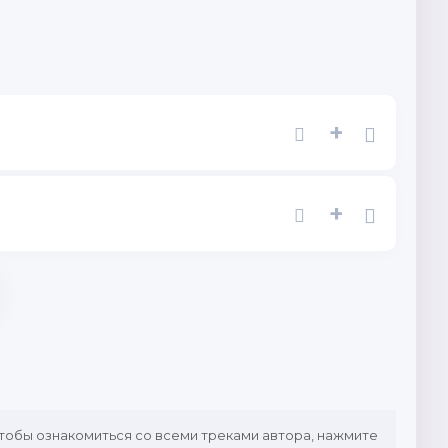
+
+
Чтобы ознакомиться со всеми треками автора, нажмите