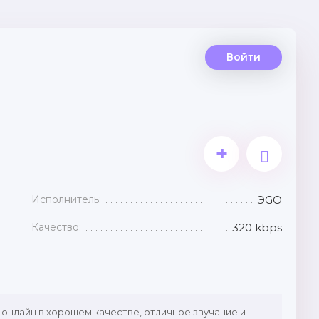
Войти
+
Исполнитель:
ЭGO
Качество:
320 kbps
 онлайн в хорошем качестве, отличное звучание и