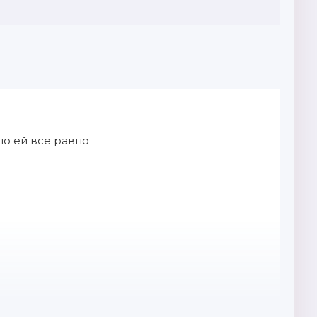
но ей все равно