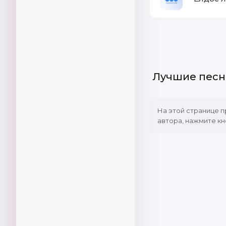
Лучшие песн
На этой странице 
автора, нажмите кн