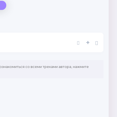
+
 ознакомиться со всеми треками автора, нажмите