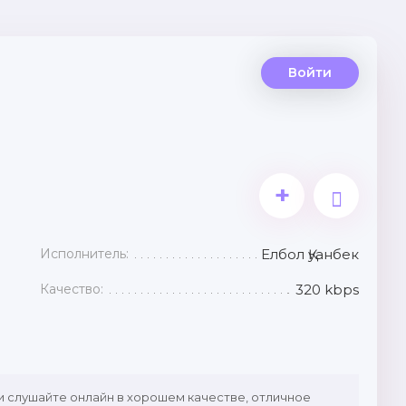
Войти
+
Исполнитель:
Елбол Қуанбек
Качество:
320 kbps
и слушайте онлайн в хорошем качестве, отличное